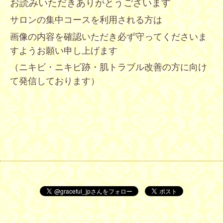
お読みいただきありがとうございます
サロンの集中コースを利用される方は
画像の内容を確認いただき必ず守ってくださいま
すよう
お願い申し上げます
（ニキビ・ニキビ跡・肌トラブル改善の方に向け
て発信しております）