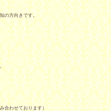
知の方向きです。
。
み合わせております）