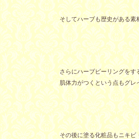
そしてハーブも歴史がある素
さらにハーブピーリングをす
肌体力がつくという点もグレ
その後に塗る化粧品もニキビ