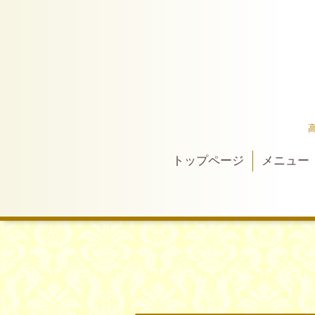
トップページ
メニュー