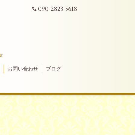
090-2823-5618
せ
真
お問い合わせ
ブログ