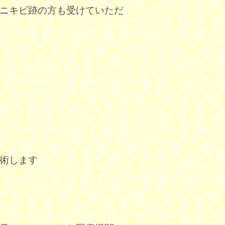
ニキビ跡の方も受けていただ
術します