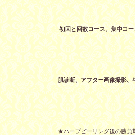
初回と回数コース、集中コー
肌診断、アフター画像撮影、
★ハーブピーリング後の勝負