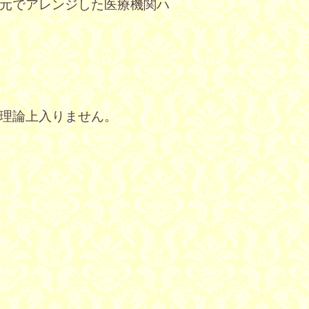
元でアレンジした医療機関ハ
理論上入りません。