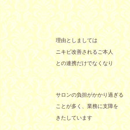
理由としましては
ニキビ改善されるご本人
との連携だけでなくなり
サロンの負担がかかり過ぎる
ことが多く、
業務に支障を
きたしています