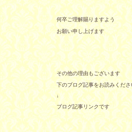
何卒ご理解賜りますよう
お願い申し上げます
その他の理由もございます
下のブログ記事をお読みくださ
↓
ブログ記事リンクです