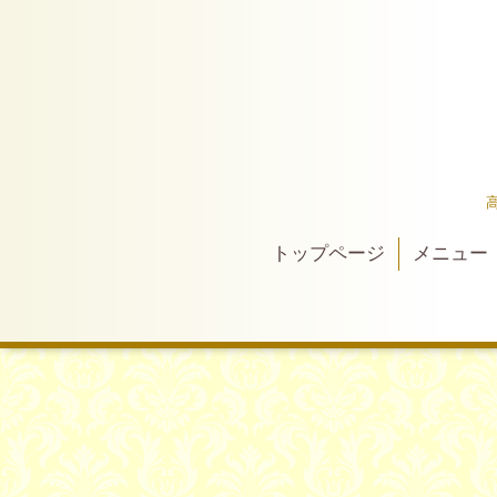
トップページ
メニュー