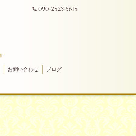
090-2823-5618
せ
真
お問い合わせ
ブログ