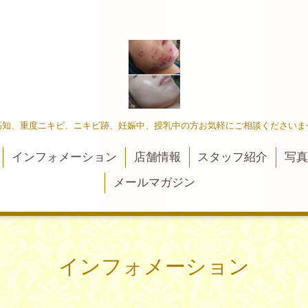
高知、重度ニキビ、ニキビ跡、妊娠中、授乳中の方お気軽にご相談くださいま
インフォメーション
店舗情報
スタッフ紹介
写
メールマガジン
インフォメーション