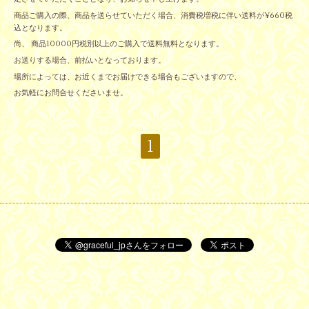
商品ご購入の際、商品を送らせていただく場合、消費税増税に伴い送料が¥660税
込となります。
尚、 商品10000円税別以上のご購入で送料無料となります。
お送りする場合、前払いとなっております。
場所によっては、お近くまでお届けできる場合もございますので、
お気軽にお問合せくださいませ。
1