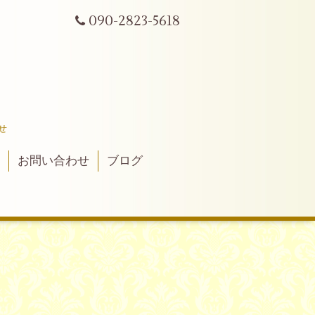
090-2823-5618
せ
真
お問い合わせ
ブログ