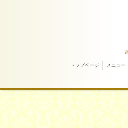
トップページ
メニュー