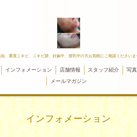
高知、重度ニキビ、ニキビ跡、妊娠中、授乳中の方お気軽にご相談くださいま
インフォメーション
店舗情報
スタッフ紹介
写
メールマガジン
インフォメーション