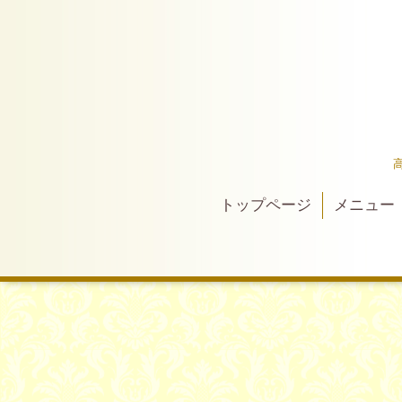
トップページ
メニュー