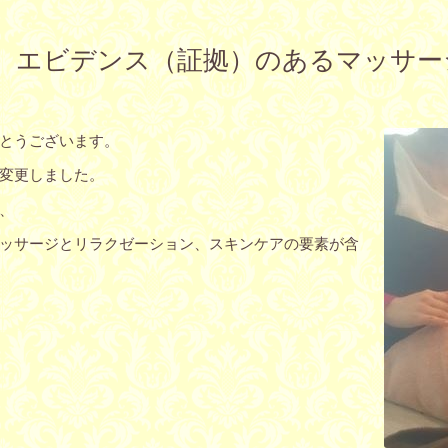
、エビデンス（証拠）のあるマッサー
とうございます。
変更しました。
、
ッサージとリラクゼーション、スキンケアの要素が含