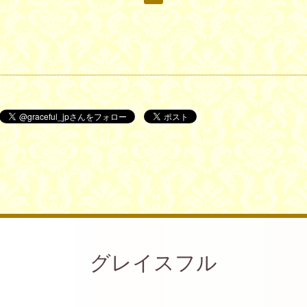
グレイスフル