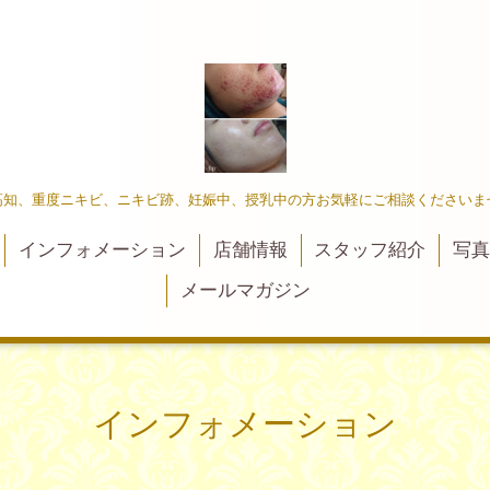
高知、重度ニキビ、ニキビ跡、妊娠中、授乳中の方お気軽にご相談くださいま
インフォメーション
店舗情報
スタッフ紹介
写
メールマガジン
インフォメーション