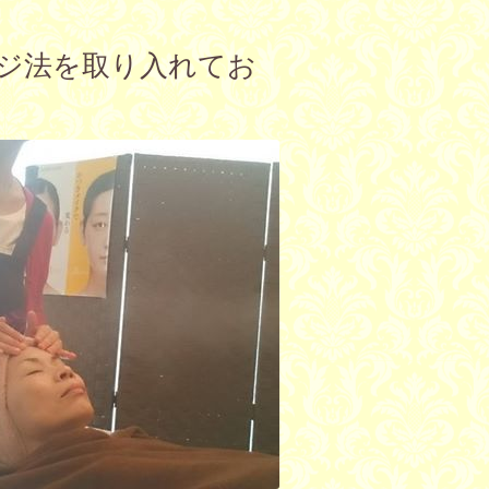
ジ法を取り入れてお