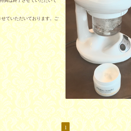
特典は終了させていただいて
させていただいております。ご
1