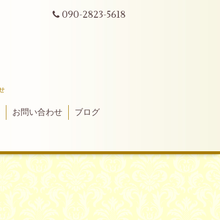
090-2823-5618
せ
真
お問い合わせ
ブログ