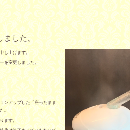
しました。
申し上げます。
ーを変更しました。
ョンアップした「座ったまま
た。
ります。