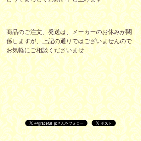
商品のご注文、発送は、メーカーのお休みが関
係しますが、上記の通りでは
ございません
ので
お気軽にご相談くださいませ