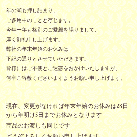
年の瀬も押し詰まり、
ご多用中のことと存じます。
今年一年も格別のご愛顧を賜りまして、
厚く御礼申し上げます。
弊社の年末年始のお休みは
下記の通りとさせていただきます。
皆様にはご不便とご迷惑をおかけいたしますが、
何卒ご容赦くださいますようお願い申し上げます。
現在、変更がなければ年末年始のお休みは28日
から年明け5日までお休みとなります
商品のお渡しも同じです
どうぞよろしくお願い申し上げます