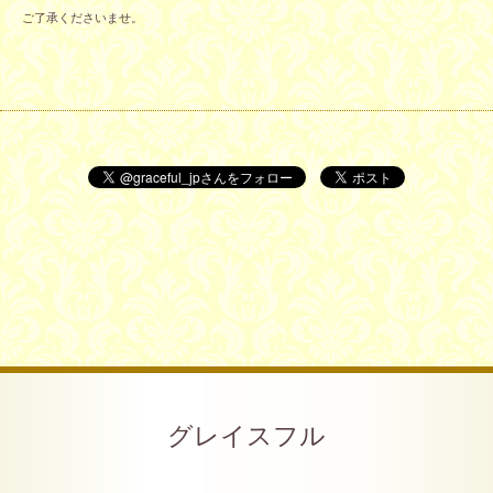
ご了承くださいませ。
グレイスフル