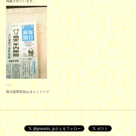
掲載されています。
↓↓↓
毎日新聞高知おきゃくトーク