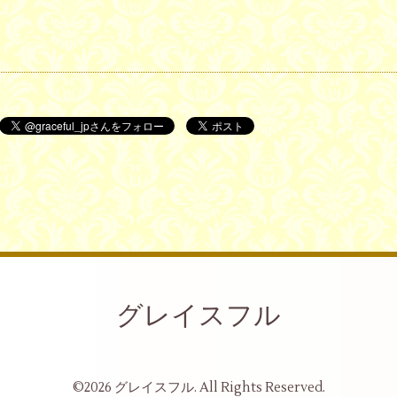
グレイスフル
©2026
グレイスフル
. All Rights Reserved.