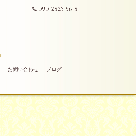
090-2823-5618
せ
真
お問い合わせ
ブログ