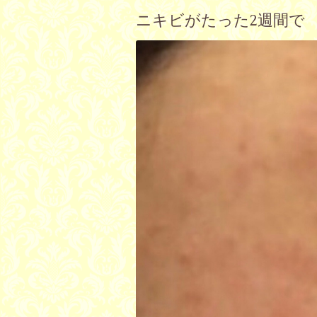
ニキビがたった2週間で