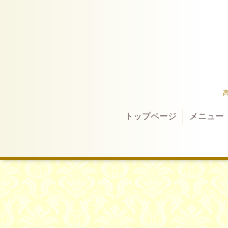
トップページ
メニュー