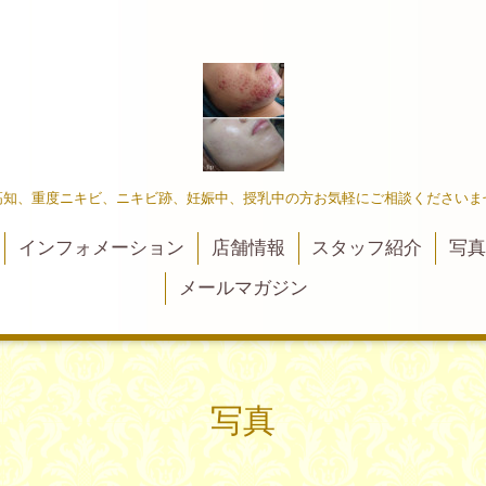
高知、重度ニキビ、ニキビ跡、妊娠中、授乳中の方お気軽にご相談くださいま
インフォメーション
店舗情報
スタッフ紹介
写
メールマガジン
写真