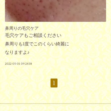
鼻周りの毛穴ケア
毛穴ケアもご相談ください
鼻周りも1度でこのくらい綺麗に
なりますよ♪
2022-05-01 09:24:18
1